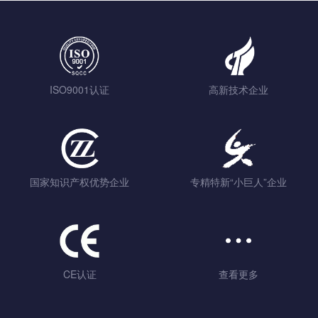
ISO9001认证
高新技术企业
国家知识产权优势企业
专精特新“小巨人”企业
CE认证
查看更多