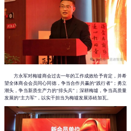
方永军对梅墟商会过去一年的工作成效给予肯定，并希
望全体商会会员同心同德，争当合作共赢的“践行者”；勇立
潮头，争当新质生产力的“排头兵”；深耕梅墟，争当高质量
发展的“主力军”，以实干担当为梅墟发展添砖加瓦。