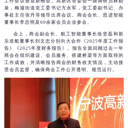
工作会议暨迎新晚会。高新区管委会一级调研员林贻
泉，梅墟街道党工委书记方永军，党工委副书记、办
事处主任张丹等领导出席会议。商会会长、思进智能
董事长李忠明及60余家会员企业参会。
会上，商会副会长、航工智能董事长徐坚磊和新
乐造船董事长刘文忠分别向大会作《2025年度工作报
告》《2025年度财务报告》。报告全面回顾过去一年
商会在组织建设、会员服务、搭建桥梁等方面取得的
工作成效，并清晰报告商会的财务收支情况，主动接
受会员监督，确保商会工作公开透明、规范运行。