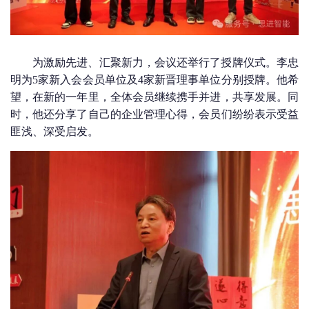
为激励先进、汇聚新力，会议还举行了授牌仪式。李忠
明为5家新入会会员单位及4家新晋理事单位分别授牌。他希
望，在新的一年里，全体会员继续携手并进，共享发展。同
时，他还分享了自己的企业管理心得，会员们纷纷表示受益
匪浅、深受启发。