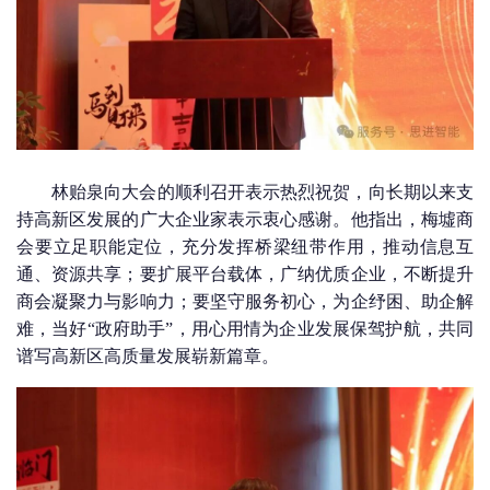
林贻泉向大会的顺利召开表示热烈祝贺，向长期以来支
持高新区发展的广大企业家表示衷心感谢。他指出，梅墟商
会要立足职能定位，充分发挥桥梁纽带作用，推动信息互
通、资源共享；要扩展平台载体，广纳优质企业，不断提升
商会凝聚力与影响力；要坚守服务初心，为企纾困、助企解
难，当好“政府助手”，用心用情为企业发展保驾护航，共同
谱写高新区高质量发展崭新篇章。