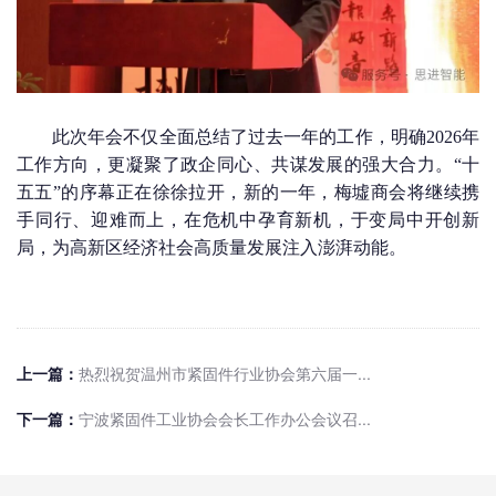
此次年会不仅全面总结了过去一年的工作，明确2026年
工作方向，更凝聚了政企同心、共谋发展的强大合力。“十
五五”的序幕正在徐徐拉开，新的一年，梅墟商会将继续携
手同行、迎难而上，在危机中孕育新机，于变局中开创新
局，为高新区经济社会高质量发展注入澎湃动能。
上一篇：
热烈祝贺温州市紧固件行业协会第六届一...
下一篇：
宁波紧固件工业协会会长工作办公会议召...