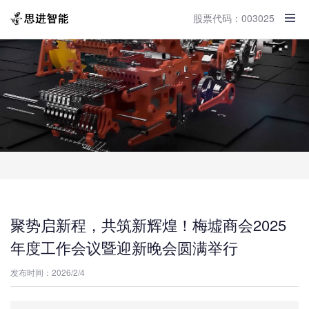
股票代码：003025
聚势启新程，共筑新辉煌！梅墟商会2025
年度工作会议暨迎新晚会圆满举行
发布时间：2026/2/4